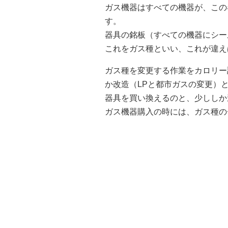
ガス機器はすべての機器が、この
す。
器具の銘板（すべての機器にシー
これをガス種といい、これが違え
ガス種を変更する作業をカロリー
か改造（LPと都市ガスの変更）
器具を買い換えるのと、少ししか
ガス機器購入の時には、ガス種の