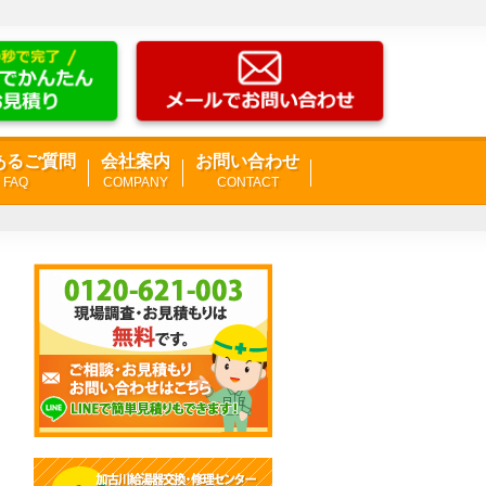
あるご質問
会社案内
お問い合わせ
FAQ
COMPANY
CONTACT