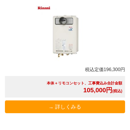
税込定価196,300円
本体＋リモコンセット、工事費込み合計金額
105,000円
(税込)
→ 詳しくみる