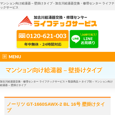
マンション向け給湯器 – 壁掛けタイプ - 加古川給湯器交換・修理センター ライフテ
ックサービス
MENU
加古川給湯器交換・修理センター ライフテックサービス
>
取扱商品
>
タイプ別 – マンション向け
給湯器 – 壁掛けタイプ
ノーリツ GT-1660SAWX-2 BL 16号 壁掛けタイ
プ