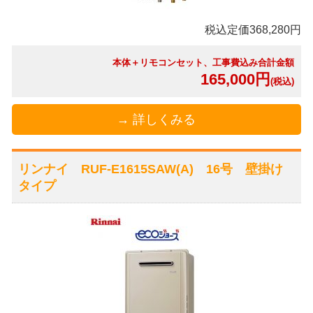
税込定価368,280円
本体＋リモコンセット、工事費込み合計金額
165,000円
(税込)
→ 詳しくみる
リンナイ RUF-E1615SAW(A) 16号 壁掛け
タイプ