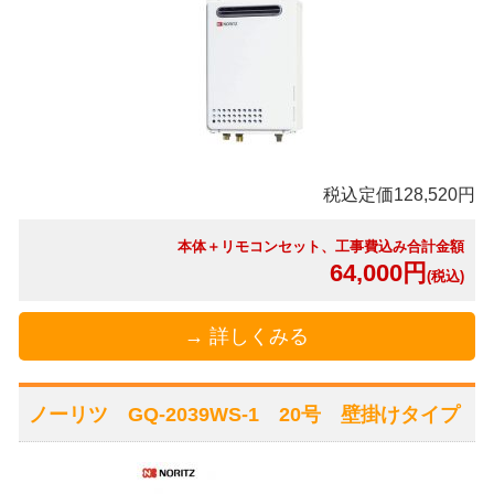
税込定価128,520円
本体＋リモコンセット、工事費込み合計金額
64,000円
(税込)
→ 詳しくみる
ノーリツ GQ-2039WS-1 20号 壁掛けタイプ