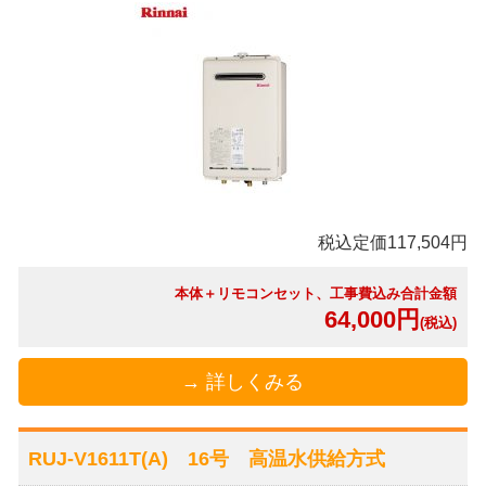
税込定価117,504円
本体＋リモコンセット、工事費込み合計金額
64,000円
(税込)
→ 詳しくみる
RUJ-V1611T(A) 16号 高温水供給方式