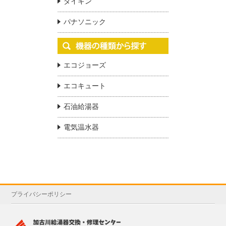
ダイキン
パナソニック
エコジョーズ
エコキュート
石油給湯器
電気温水器
プライバシーポリシー