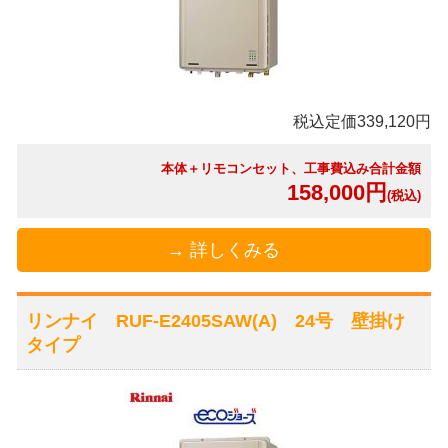
税込定価339,120円
本体＋リモコンセット、工事費込み合計金額
158,000円
(税込)
→ 詳しくみる
リンナイ RUF-E2405SAW(A) 24号 壁掛け
タイプ