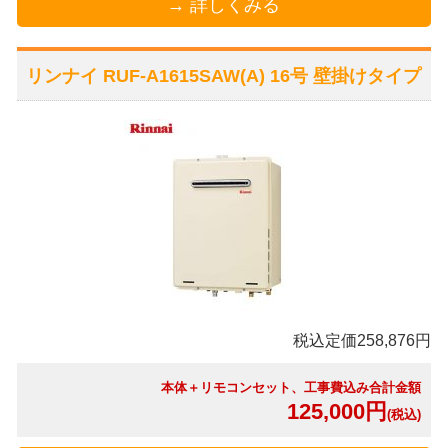
→ 詳しくみる
リンナイ RUF-A1615SAW(A) 16号 壁掛けタイプ
税込定価258,876円
本体＋リモコンセット、工事費込み合計金額
125,000円
(税込)