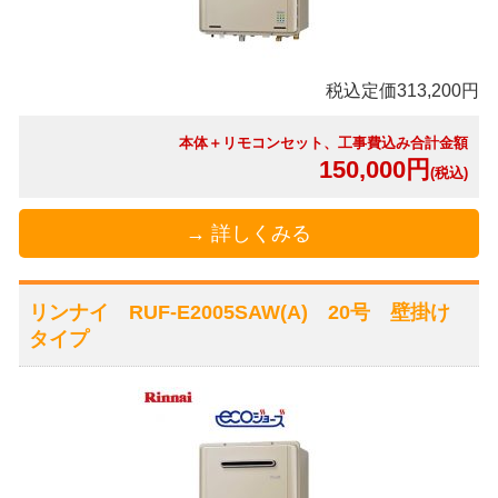
税込定価313,200円
本体＋リモコンセット、工事費込み合計金額
150,000円
(税込)
→ 詳しくみる
リンナイ RUF-E2005SAW(A) 20号 壁掛け
タイプ