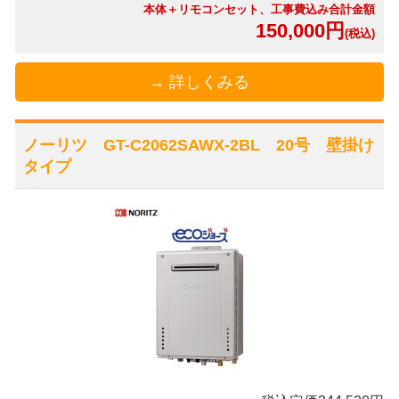
本体＋リモコンセット、工事費込み合計金額
150,000円
(税込)
→ 詳しくみる
ノーリツ GT-C2062SAWX-2BL 20号 壁掛け
タイプ