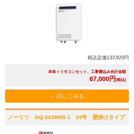
税込定価133,920円
本体＋リモコンセット、工事費込み合計金額
67,000円
(税込)
→ 詳しくみる
ノーリツ GQ-2439WS-1 24号 壁掛けタイプ