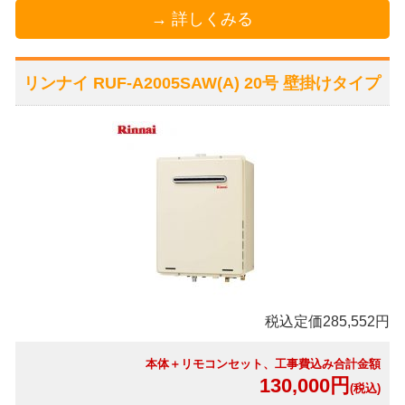
→ 詳しくみる
リンナイ RUF-A2005SAW(A) 20号 壁掛けタイプ
税込定価285,552円
本体＋リモコンセット、工事費込み合計金額
130,000円
(税込)