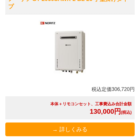
プ
税込定価306,720円
本体＋リモコンセット、工事費込み合計金額
130,000円
(税込)
→ 詳しくみる