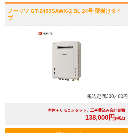
ノーリツ GT-2460SAWX-2 BL 24号 壁掛けタイ
プ
税込定価330,480円
本体＋リモコンセット、工事費込み合計金額
138,000円
(税込)