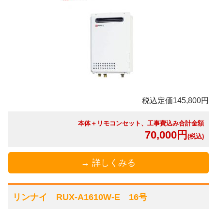
税込定価145,800円
本体＋リモコンセット、工事費込み合計金額
70,000円
(税込)
→ 詳しくみる
リンナイ RUX-A1610W-E 16号