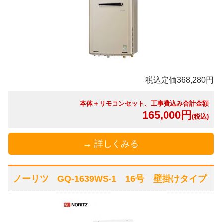
税込定価368,280円
本体＋リモコンセット、工事費込み合計金額
165,000円
(税込)
→ 詳しくみる
ノーリツ GQ-1639WS-1 16号 壁掛けタイプ