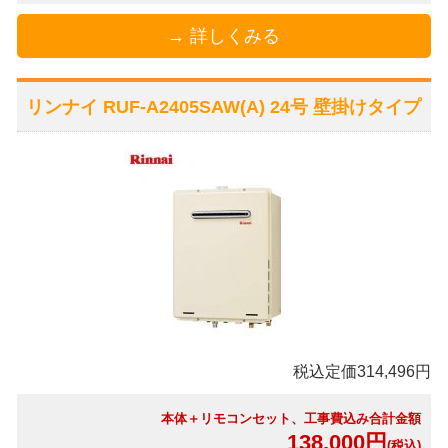
→ 詳しくみる
リンナイ RUF-A2405SAW(A) 24号 壁掛けタイプ
税込定価314,496円
本体＋リモコンセット、工事費込み合計金額
138,000円
(税込)