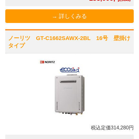
→ 詳しくみる
ノーリツ GT-C1662SAWX-2BL 16号 壁掛け
タイプ
税込定価314,280円