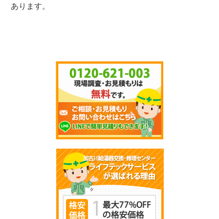
あります。