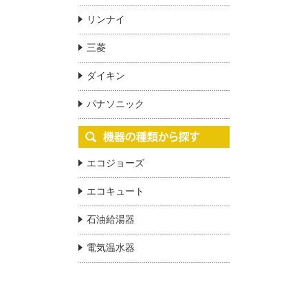
リンナイ
三菱
ダイキン
パナソニック
エコジョーズ
エコキュート
石油給湯器
電気温水器