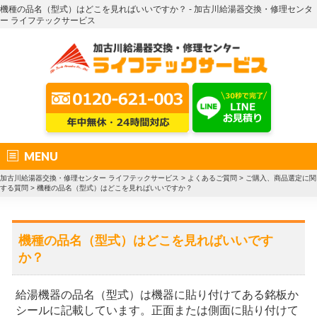
機種の品名（型式）はどこを見ればいいですか？ - 加古川給湯器交換・修理センタ
ー ライフテックサービス
MENU
加古川給湯器交換・修理センター ライフテックサービス
>
よくあるご質問
>
ご購入、商品選定に関
する質問
>
機種の品名（型式）はどこを見ればいいですか？
機種の品名（型式）はどこを見ればいいです
か？
給湯機器の品名（型式）は機器に貼り付けてある銘板か
シールに記載しています。正面または側面に貼り付けて