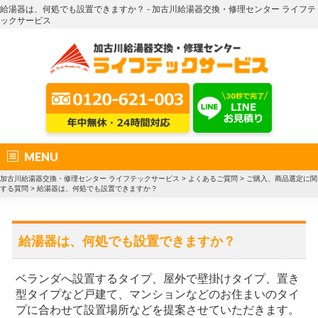
給湯器は、何処でも設置できますか？ - 加古川給湯器交換・修理センター ライフテ
ックサービス
MENU
加古川給湯器交換・修理センター ライフテックサービス
>
よくあるご質問
>
ご購入、商品選定に関
する質問
>
給湯器は、何処でも設置できますか？
給湯器は、何処でも設置できますか？
ベランダへ設置するタイプ、屋外で壁掛けタイプ、置き
型タイプなど戸建て、マンションなどのお住まいのタイ
プに合わせて設置場所などを提案させていただきます。