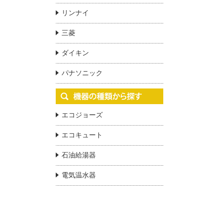
リンナイ
三菱
ダイキン
パナソニック
エコジョーズ
エコキュート
石油給湯器
電気温水器