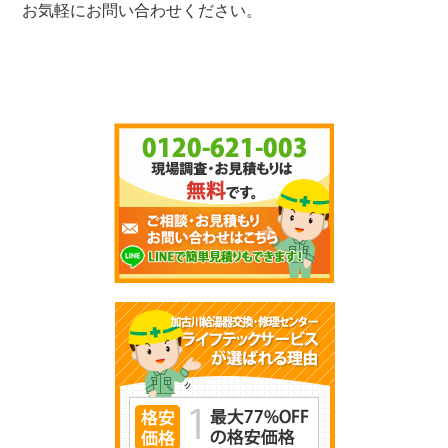
お気軽にお問い合わせください。