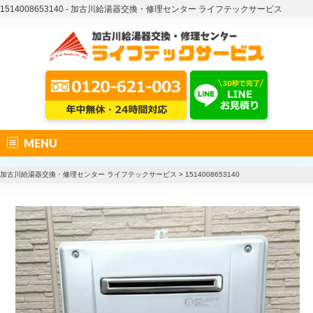
1514008653140 - 加古川給湯器交換・修理センター ライフテックサービス
MENU
加古川給湯器交換・修理センター ライフテックサービス
>
1514008653140