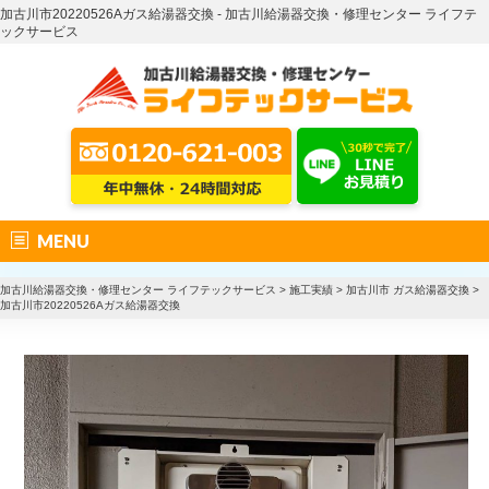
加古川市20220526Aガス給湯器交換 - 加古川給湯器交換・修理センター ライフテ
ックサービス
MENU
加古川給湯器交換・修理センター ライフテックサービス
>
施工実績
>
加古川市 ガス給湯器交換
>
加古川市20220526Aガス給湯器交換