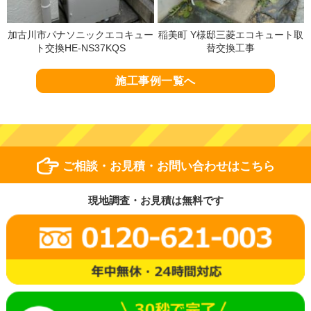
加古川市パナソニックエコキュー
稲美町 Y様邸三菱エコキュート取
ト交換HE-NS37KQS
替交換工事
施工事例一覧へ
ご相談・お見積・お問い合わせはこちら
現地調査・お見積は無料です