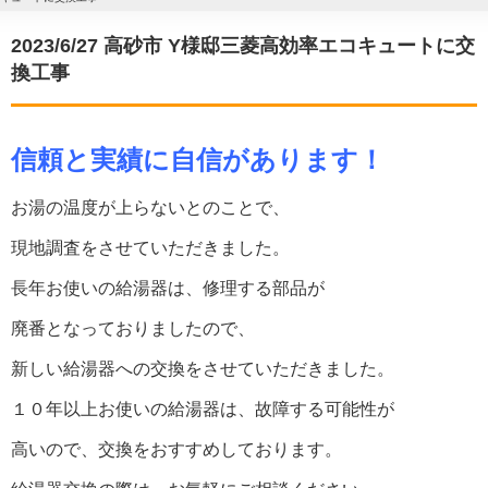
2023/6/27 高砂市 Y様邸三菱高効率エコキュートに交
換工事
信頼と実績に自信があります！
お湯の温度が上らないとのことで、
現地調査をさせていただきました。
長年お使いの給湯器は、修理する部品が
廃番となっておりましたので、
新しい給湯器への交換をさせていただきました。
１０年以上お使いの給湯器は、故障する可能性が
高いので、交換をおすすめしております。