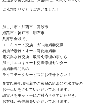
給湯器交換の際は、お気軽にご相談ください。
ご依頼ありがとうございました！
加古川市・加西市・高砂市
姫路市・神戸市・明石市
兵庫県全域で、
エコキュート交換・ガス給湯器交換
石油給湯器・オール電化給湯器
電気温水器交換、取替え修理の事なら
加古川エコキュート交換修理センター
給湯器専門店の
ライフテックサービスにお任せ下さい！
創業以来地域密着でご家庭の給湯器や水道等の
お手伝いをさせていただいております。
誠実さをモットーにご対応させていただき、
お客様から信頼をいただいております。