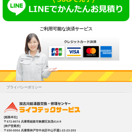
ご利用可能な決済サービス
プライバシーポリシー
[姫路本社]
〒672-8074 兵庫県姫路市飾磨区加茂414-9
[神戸営業所]
〒650-0004 兵庫県神戸市中央区中山手通1-22-23-203