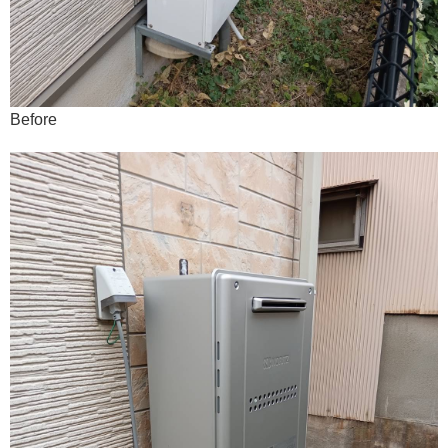
Before