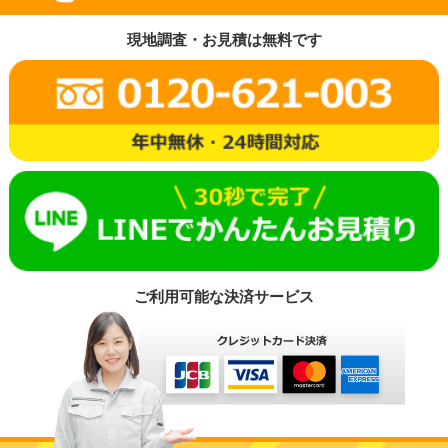
現地調査・お見積は無料です
ご利用可能な決済サービス