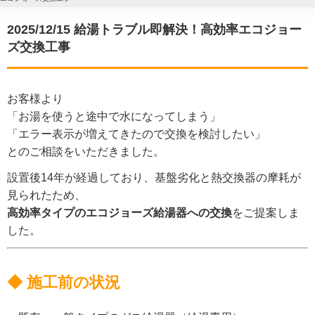
2025/12/15 給湯トラブル即解決！高効率エコジョー
ズ交換工事
お客様より
「お湯を使うと途中で水になってしまう」
「エラー表示が増えてきたので交換を検討したい」
とのご相談をいただきました。
設置後14年が経過しており、基盤劣化と熱交換器の摩耗が
見られたため、
高効率タイプのエコジョーズ給湯器への交換
をご提案しま
した。
◆ 施工前の状況