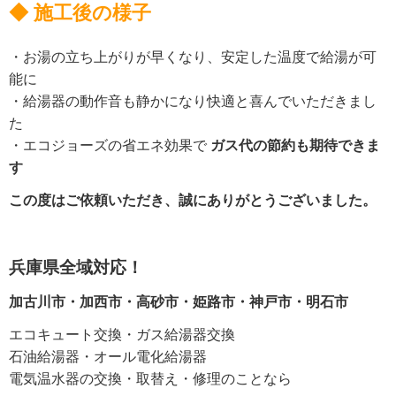
◆ 施工後の様子
・お湯の立ち上がりが早くなり、安定した温度で給湯が可
能に
・給湯器の動作音も静かになり快適と喜んでいただきまし
た
・エコジョーズの省エネ効果で
ガス代の節約も期待できま
す
この度はご依頼いただき、誠にありがとうございました。
兵庫県全域対応！
加古川市・加西市・高砂市・姫路市・神戸市・明石市
エコキュート交換・ガス給湯器交換
石油給湯器・オール電化給湯器
電気温水器の交換・取替え・修理のことなら