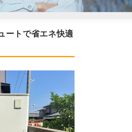
キュートで省エネ快適