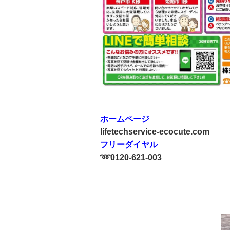
ホームページ
lifetechservice-ecocute.com
フリーダイヤル
➿0120-621-003