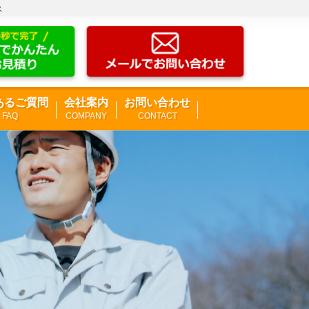
ス
あるご質問
会社案内
お問い合わせ
FAQ
COMPANY
CONTACT